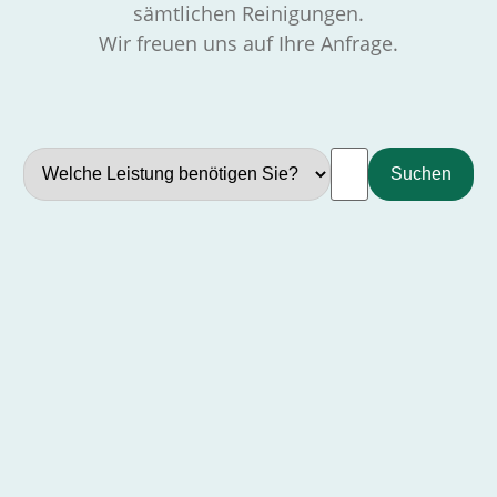
sämtlichen Reinigungen.
Wir freuen uns auf Ihre Anfrage.
Suchen