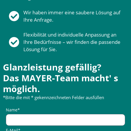
Wir haben immer eine saubere Lösung auf
Ihre Anfrage.
Flexibilität und individuelle Anpassung an
Ihre Bedürfnisse – wir finden die passende
Lösung für Sie.
Glanzleistung gefällig?
Das MAYER-Team macht' s
möglich.
*Bitte die mit * gekennzeichneten Felder ausfüllen
Name*
E-Mail*