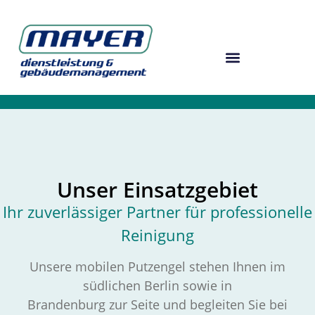
Unser Einsatzgebiet
Ihr zuverlässiger Partner für professionelle
Reinigung
Unsere mobilen Putzengel stehen Ihnen im
südlichen Berlin sowie in
Brandenburg zur Seite und begleiten Sie bei