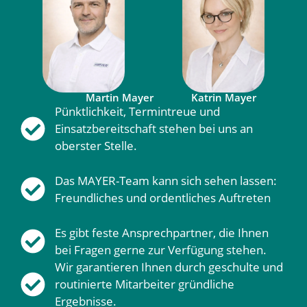
Martin Mayer
Katrin Mayer
Pünktlichkeit, Termintreue und
Einsatzbereitschaft stehen bei uns an
oberster Stelle.
Das MAYER-Team kann sich sehen lassen:
Freundliches und ordentliches Auftreten
Es gibt feste Ansprechpartner, die Ihnen
bei Fragen gerne zur Verfügung stehen.
Wir garantieren Ihnen durch geschulte und
routinierte Mitarbeiter gründliche
Ergebnisse.