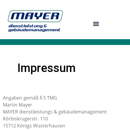
Impressum
Angaben gemäß § 5 TMG
Martin Mayer
MAYER dienstleistungs & gebäudemanagement
Körbiskrugerstr. 110
15712 Königs Wusterhausen