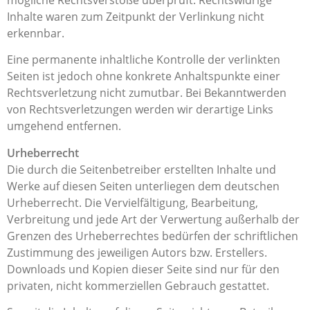
Inhalte waren zum Zeitpunkt der Verlinkung nicht
erkennbar.
Eine permanente inhaltliche Kontrolle der verlinkten
Seiten ist jedoch ohne konkrete Anhaltspunkte einer
Rechtsverletzung nicht zumutbar. Bei Bekanntwerden
von Rechtsverletzungen werden wir derartige Links
umgehend entfernen.
Urheberrecht
Die durch die Seitenbetreiber erstellten Inhalte und
Werke auf diesen Seiten unterliegen dem deutschen
Urheberrecht. Die Vervielfältigung, Bearbeitung,
Verbreitung und jede Art der Verwertung außerhalb der
Grenzen des Urheberrechtes bedürfen der schriftlichen
Zustimmung des jeweiligen Autors bzw. Erstellers.
Downloads und Kopien dieser Seite sind nur für den
privaten, nicht kommerziellen Gebrauch gestattet.