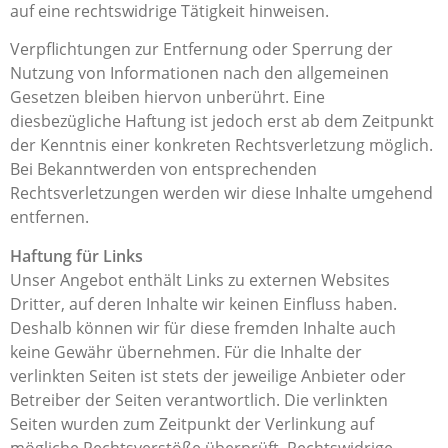
auf eine rechtswidrige Tätigkeit hinweisen.
Verpflichtungen zur Entfernung oder Sperrung der
Nutzung von Informationen nach den allgemeinen
Gesetzen bleiben hiervon unberührt. Eine
diesbezügliche Haftung ist jedoch erst ab dem Zeitpunkt
der Kenntnis einer konkreten Rechtsverletzung möglich.
Bei Bekanntwerden von entsprechenden
Rechtsverletzungen werden wir diese Inhalte umgehend
entfernen.
Haftung für Links
Unser Angebot enthält Links zu externen Websites
Dritter, auf deren Inhalte wir keinen Einfluss haben.
Deshalb können wir für diese fremden Inhalte auch
keine Gewähr übernehmen. Für die Inhalte der
verlinkten Seiten ist stets der jeweilige Anbieter oder
Betreiber der Seiten verantwortlich. Die verlinkten
Seiten wurden zum Zeitpunkt der Verlinkung auf
mögliche Rechtsverstöße überprüft. Rechtswidrige