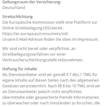
Geltungsraum der Versicherung:
Deutschland
Streitschlichtung
Die Europäische Kommission stellt eine Plattform zur
Online-Streitbeilegung (OS) bereit:
https://ec.europa.eu/consumers/odr.
Unsere E-Mail-Adresse finden Sie oben im Impressum.
Wir sind nicht bereit oder verpflichtet, an
Streitbeilegungsverfahren vor einer
Verbraucherschlichtungsstelle teilzunehmen.
Haftung für Inhalte
Als Diensteanbieter sind wir gemäß § 7 Abs.1 TMG für
eigene Inhalte auf diesen Seiten nach den allgemeinen
Gesetzen verantwortlich. Nach §§ 8 bis 10 TMG sind wir
als Diensteanbieter jedoch nicht verpflichtet,
übermittelte oder gespeicherte fremde Informationen
zu überwachen oder nach Umständen zu forschen, die